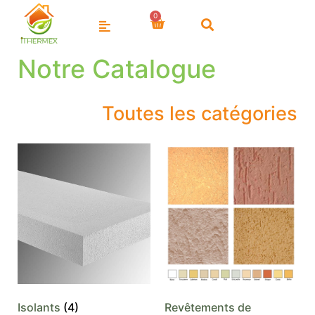
Notre Catalogue
Toutes les catégories
Isolants
(4)
Revêtements de