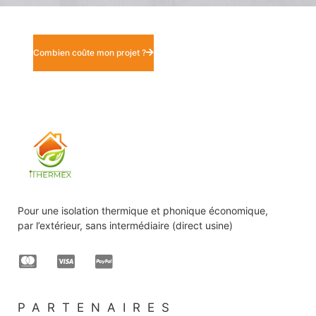
Combien coûte mon projet ?
Pour une isolation thermique et phonique économique,
par l’extérieur, sans intermédiaire (direct usine)
PARTENAIRES