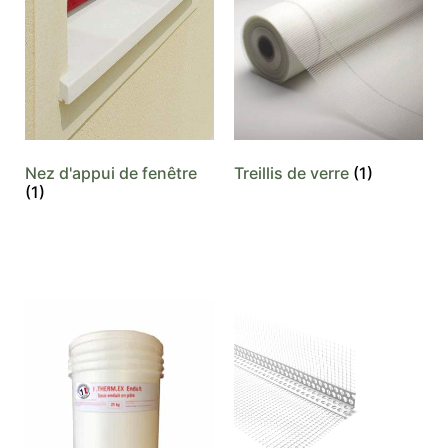
Nez d'appui de fenêtre
Treillis de verre
(1)
(1)