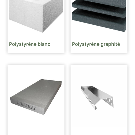
Polystyrène blanc
Polystyrène graphité