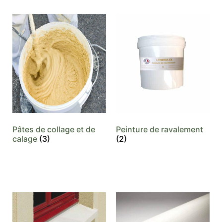
Pâtes de collage et de
Peinture de ravalement
calage
(3)
(2)