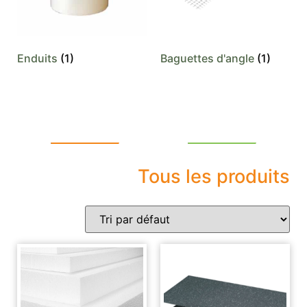
Enduits
(1)
Baguettes d'angle
(1)
Tous les produits