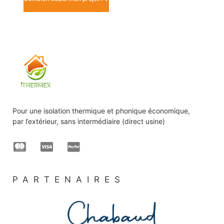
Pour une isolation thermique et phonique économique,
par l’extérieur, sans intermédiaire (direct usine)
PARTENAIRES