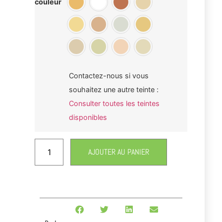
couleur
Contactez-nous si vous
souhaitez une autre teinte :
Consulter toutes les teintes
disponibles
AJOUTER AU PANIER