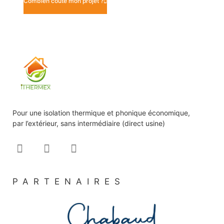
Combien coûte mon projet ?
Pour une isolation thermique et phonique économique,
par l’extérieur, sans intermédiaire (direct usine)
PARTENAIRES