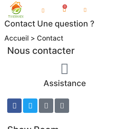
Contact
Une question ?
Accueil >
Contact
Nous
contacter
Assistance