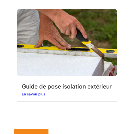
Guide de pose isolation extérieur
En savoir plus