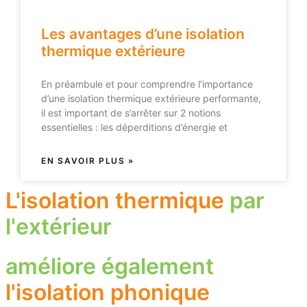
Les avantages d’une isolation
thermique extérieure
En préambule et pour comprendre l’importance
d’une isolation thermique extérieure performante,
il est important de s’arrêter sur 2 notions
essentielles : les déperditions d’énergie et
EN SAVOIR PLUS »
L'isolation thermique
par
l'extérieur
améliore également
l'isolation phonique