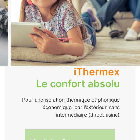
iThermex
Le confort absolu
Pour une isolation thermique et phonique
économique, par l’extérieur, sans
intermédiaire (direct usine)