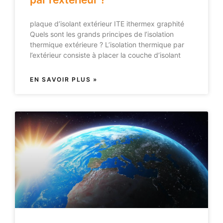
plaque d’isolant extérieur ITE ithermex graphité
Quels sont les grands principes de l’isolation
thermique extérieure ? L’isolation thermique par
l’extérieur consiste à placer la couche d’isolant
EN SAVOIR PLUS »