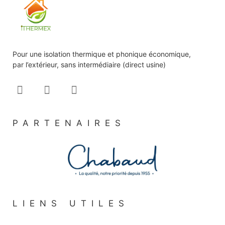
Pour une isolation thermique et phonique économique,
par l’extérieur, sans intermédiaire (direct usine)
PARTENAIRES
LIENS UTILES